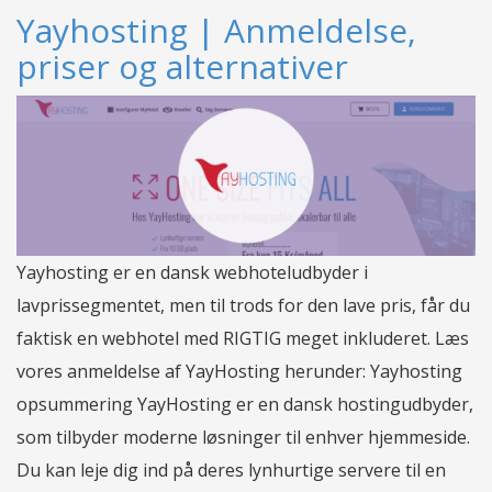
Yayhosting | Anmeldelse,
priser og alternativer
Yayhosting er en dansk webhoteludbyder i
lavprissegmentet, men til trods for den lave pris, får du
faktisk en webhotel med RIGTIG meget inkluderet. Læs
vores anmeldelse af YayHosting herunder: Yayhosting
opsummering YayHosting er en dansk hostingudbyder,
som tilbyder moderne løsninger til enhver hjemmeside.
Du kan leje dig ind på deres lynhurtige servere til en