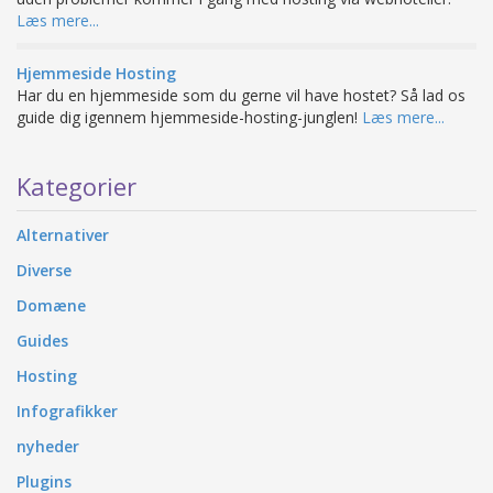
Læs mere...
Hjemmeside Hosting
Har du en hjemmeside som du gerne vil have hostet? Så lad os
guide dig igennem hjemmeside-hosting-junglen!
Læs mere...
Kategorier
Alternativer
Diverse
Domæne
Guides
Hosting
Infografikker
nyheder
Plugins