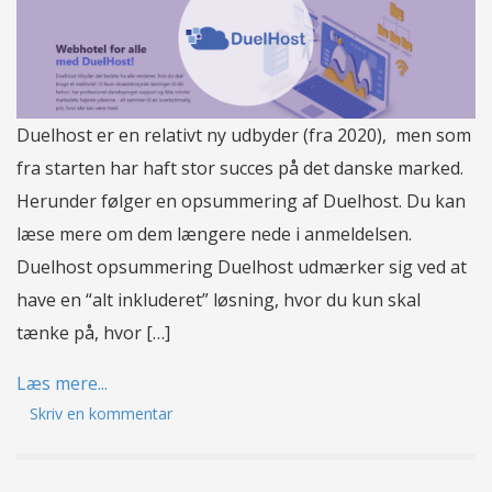
Duelhost er en relativt ny udbyder (fra 2020), men som
fra starten har haft stor succes på det danske marked.
Herunder følger en opsummering af Duelhost. Du kan
læse mere om dem længere nede i anmeldelsen.
Duelhost opsummering Duelhost udmærker sig ved at
have en “alt inkluderet” løsning, hvor du kun skal
tænke på, hvor […]
Læs mere...
Skriv en kommentar