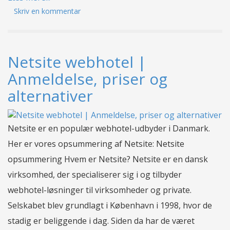
Skriv en kommentar
Netsite webhotel |
Anmeldelse, priser og
alternativer
Netsite er en populær webhotel-udbyder i Danmark.
Her er vores opsummering af Netsite: Netsite
opsummering Hvem er Netsite? Netsite er en dansk
virksomhed, der specialiserer sig i og tilbyder
webhotel-løsninger til virksomheder og private.
Selskabet blev grundlagt i København i 1998, hvor de
stadig er beliggende i dag. Siden da har de været