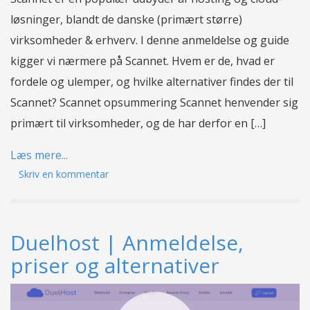
løsninger, blandt de danske (primært større)
virksomheder & erhverv. I denne anmeldelse og guide
kigger vi nærmere på Scannet. Hvem er de, hvad er
fordele og ulemper, og hvilke alternativer findes der til
Scannet? Scannet opsummering Scannet henvender sig
primært til virksomheder, og de har derfor en […]
Læs mere...
Skriv en kommentar
Duelhost | Anmeldelse,
priser og alternativer