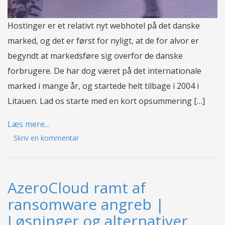
Hostinger er et relativt nyt webhotel på det danske
marked, og det er først for nyligt, at de for alvor er
begyndt at markedsføre sig overfor de danske
forbrugere. De har dog været på det internationale
marked i mange år, og startede helt tilbage i 2004 i
Litauen. Lad os starte med en kort opsummering […]
Læs mere...
Skriv en kommentar
AzeroCloud ramt af
ransomware angreb |
Løsninger og alternativer