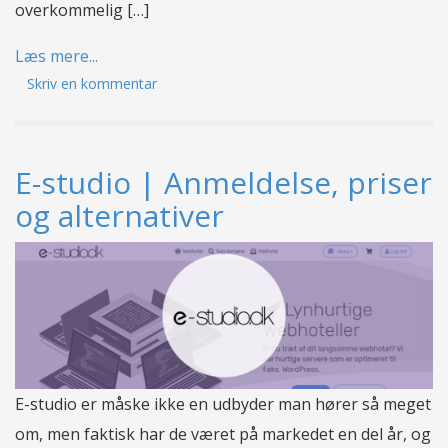
overkommelig […]
Læs mere...
Skriv en kommentar
E-studio | Anmeldelse, priser
og alternativer
E-studio er måske ikke en udbyder man hører så meget
om, men faktisk har de været på markedet en del år, og