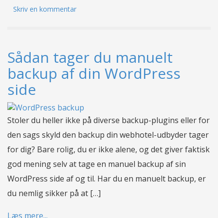
Skriv en kommentar
Sådan tager du manuelt
backup af din WordPress
side
Stoler du heller ikke på diverse backup-plugins eller for
den sags skyld den backup din webhotel-udbyder tager
for dig? Bare rolig, du er ikke alene, og det giver faktisk
god mening selv at tage en manuel backup af sin
WordPress side af og til. Har du en manuelt backup, er
du nemlig sikker på at […]
Læs mere...