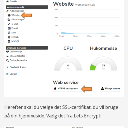
Herefter skal du vælge det SSL-certifikat, du vil bruge
på din hjemmeside. Vælg det fra Lets Encrypt: