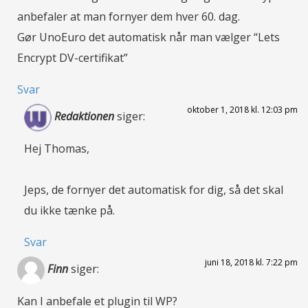
anbefaler at man fornyer dem hver 60. dag.
Gør UnoEuro det automatisk når man vælger “Lets
Encrypt DV-certifikat”
Svar
oktober 1, 2018 kl. 12:03 pm
Redaktionen
siger:
Hej Thomas,
Jeps, de fornyer det automatisk for dig, så det skal
du ikke tænke på.
Svar
juni 18, 2018 kl. 7:22 pm
Finn
siger:
Kan I anbefale et plugin til WP?