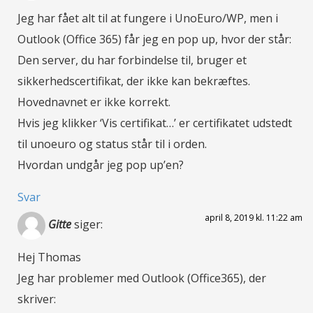
Jeg har fået alt til at fungere i UnoEuro/WP, men i
Outlook (Office 365) får jeg en pop up, hvor der står:
Den server, du har forbindelse til, bruger et
sikkerhedscertifikat, der ikke kan bekræftes.
Hovednavnet er ikke korrekt.
Hvis jeg klikker ‘Vis certifikat…’ er certifikatet udstedt
til unoeuro og status står til i orden.
Hvordan undgår jeg pop up’en?
Svar
april 8, 2019 kl. 11:22 am
Gitte
siger:
Hej Thomas
Jeg har problemer med Outlook (Office365), der
skriver: