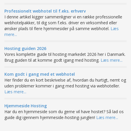
Professionelt webhotel til f.eks. erhverv
I denne artikel kigger sammenligner vi en række professionelle
webhotelpakker, til dig som f.eks. driver en virksomhed eller
ønsker plads til flere hjemmesider på samme webhotel.
Læs
mere...
Hosting guiden 2026
Vores komplette guide til hosting markedet 2026 her i Danmark.
Brug guiden til at komme godt igang med hosting.
Læs mere...
Kom godt i gang med et webhotel
Her finder du en kort beskrivelse af, hvordan du hurtigt, nemt og
uden problemer kommer i gang med hosting via webhoteller.
Læs mere...
Hjemmeside Hosting
Har du en hjemmeside som du gerne vil have hostet? Så lad os
guide dig igennem hjemmeside-hosting-junglen!
Læs mere...