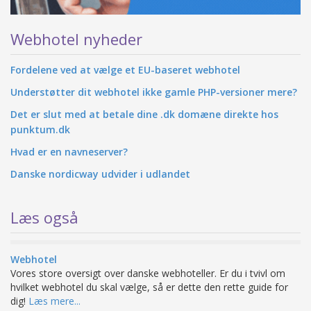
Webhotel nyheder
Fordelene ved at vælge et EU-baseret webhotel
Understøtter dit webhotel ikke gamle PHP-versioner mere?
Det er slut med at betale dine .dk domæne direkte hos
punktum.dk
Hvad er en navneserver?
Danske nordicway udvider i udlandet
Læs også
Webhotel
Vores store oversigt over danske webhoteller. Er du i tvivl om
hvilket webhotel du skal vælge, så er dette den rette guide for
dig!
Læs mere...