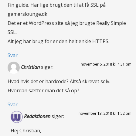
Fin guide. Har lige brugt den til at få SSL på
gamerslounge.dk
Det er et WordPress site så jeg brugte Really Simple
SSL.
Alt jeg har brug for er den helt enkle HTTPS.
Svar
november 6, 2018 kl. 4:31 pm
Christian
siger:
Hvad hvis det er hardcode? Altså skrevet selv.
Hvordan sætter man det så op?
Svar
november 13, 2018 kl. 1:52 pm
Redaktionen
siger:
Hej Christian,