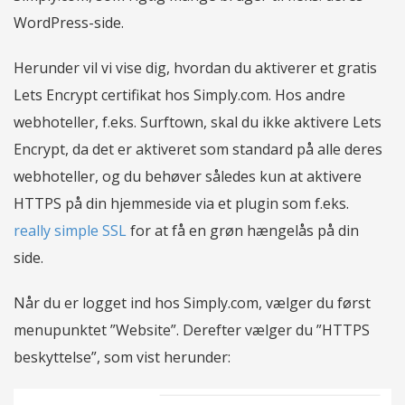
WordPress-side.
Herunder vil vi vise dig, hvordan du aktiverer et gratis
Lets Encrypt certifikat hos Simply.com. Hos andre
webhoteller, f.eks. Surftown, skal du ikke aktivere Lets
Encrypt, da det er aktiveret som standard på alle deres
webhoteller, og du behøver således kun at aktivere
HTTPS på din hjemmeside via et plugin som f.eks.
really simple SSL
for at få en grøn hængelås på din
side.
Når du er logget ind hos Simply.com, vælger du først
menupunktet ”Website”. Derefter vælger du ”HTTPS
beskyttelse”, som vist herunder: