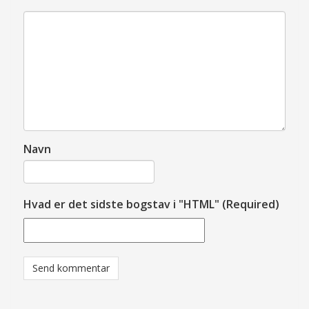
Navn
Hvad er det sidste bogstav i "HTML" (Required)