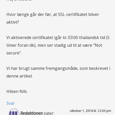
Hvor længe går der før, at SSL-certifikatet bliver
aktivt?
Vi aktiverede certifikatet igår kl. 03:00 thailandsk tid (5
timer foran dk), men ser stadig ud til at være “Not
secure”.
Vi har brugt samme fremgangsmåde, som beskrevet i
denne artikel.
Hilsen Nils
Svar
oktober 1, 2018 kl. 12:03 pm
Redaktionen
siger: