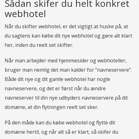
Sådan skifer du helt konkret
webhotel
Når du skifter webhotel, er det vigtigt at huske på, at
du sagtens kan købe dit nye webhotel og gøre alt klart
her, inden du reelt set skifter.
Når man arbejder med hjemmesider og webhoteller,
bruger man nemlig det man kalder for “navneservere”.
Både dit nye og dit gamle webhotel har nogle
navneservere, og det er først når du ændre
navneserver til din nye udbyders navneservere på dit
domæne, at din flytningen reelt set sker.
På den måde kan du købe webhotel og flytte dit
domæne hertil, og når alt så er klart, så skifer du