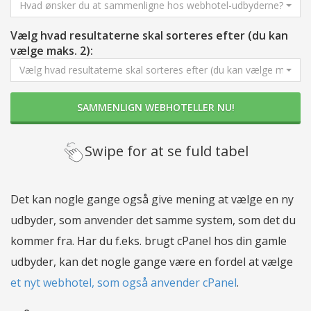
Hvad ønsker du at sammenligne hos webhotel-udbyderne?
Vælg hvad resultaterne skal sorteres efter (du kan
vælge maks. 2):
Vælg hvad resultaterne skal sorteres efter (du kan vælge maks. 2
SAMMENLIGN WEBHOTELLER NU!
Swipe for at se fuld tabel
Det kan nogle gange også give mening at vælge en ny
udbyder, som anvender det samme system, som det du
kommer fra. Har du f.eks. brugt cPanel hos din gamle
udbyder, kan det nogle gange være en fordel at vælge
et nyt webhotel, som også anvender cPanel
.