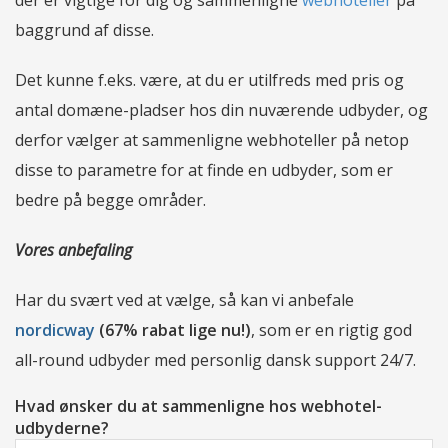
baggrund af disse.
Det kunne f.eks. være, at du er utilfreds med pris og
antal domæne-pladser hos din nuværende udbyder, og
derfor vælger at sammenligne webhoteller på netop
disse to parametre for at finde en udbyder, som er
bedre på begge områder.
Vores anbefaling
Har du svært ved at vælge, så kan vi anbefale
nordicway
(67% rabat lige nu!)
, som er en rigtig god
all-round udbyder med personlig dansk support 24/7.
Hvad ønsker du at sammenligne hos webhotel-
udbyderne?