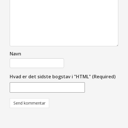
Navn
Hvad er det sidste bogstav i "HTML" (Required)