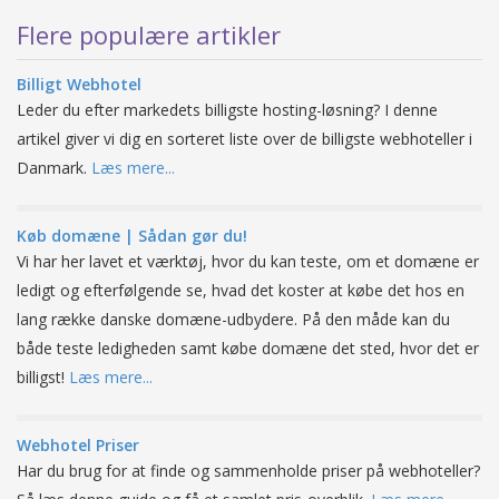
Flere populære artikler
Billigt Webhotel
Leder du efter markedets billigste hosting-løsning? I denne
artikel giver vi dig en sorteret liste over de billigste webhoteller i
Danmark.
Læs mere...
Køb domæne | Sådan gør du!
Vi har her lavet et værktøj, hvor du kan teste, om et domæne er
ledigt og efterfølgende se, hvad det koster at købe det hos en
lang række danske domæne-udbydere. På den måde kan du
både teste ledigheden samt købe domæne det sted, hvor det er
billigst!
Læs mere...
Webhotel Priser
Har du brug for at finde og sammenholde priser på webhoteller?