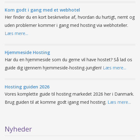
Kom godt i gang med et webhotel
Her finder du en kort beskrivelse af, hvordan du hurtigt, nemt og
uden problemer kommer i gang med hosting via webhoteller.
Læs mere...
Hjemmeside Hosting
Har du en hjemmeside som du gerne vil have hostet? Så lad os
guide dig igennem hjemmeside-hosting-junglen!
Læs mere...
Hosting guiden 2026
Vores komplette guide til hosting markedet 2026 her i Danmark.
Brug guiden til at komme godt igang med hosting.
Læs mere...
Nyheder