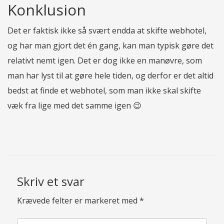
Konklusion
Det er faktisk ikke så svært endda at skifte webhotel,
og har man gjort det én gang, kan man typisk gøre det
relativt nemt igen. Det er dog ikke en manøvre, som
man har lyst til at gøre hele tiden, og derfor er det altid
bedst at finde et webhotel, som man ikke skal skifte
væk fra lige med det samme igen 😉
Skriv et svar
Krævede felter er markeret med
*