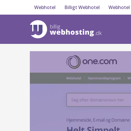
Webhotel
Billigt Webhotel
Webhotel 