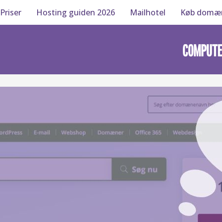
Priser
Hosting guiden 2026
Mailhotel
Køb domæ