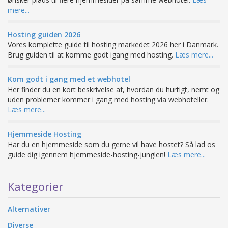
mere...
Hosting guiden 2026
Vores komplette guide til hosting markedet 2026 her i Danmark.
Brug guiden til at komme godt igang med hosting.
Læs mere...
Kom godt i gang med et webhotel
Her finder du en kort beskrivelse af, hvordan du hurtigt, nemt og
uden problemer kommer i gang med hosting via webhoteller.
Læs mere...
Hjemmeside Hosting
Har du en hjemmeside som du gerne vil have hostet? Så lad os
guide dig igennem hjemmeside-hosting-junglen!
Læs mere...
Kategorier
Alternativer
Diverse