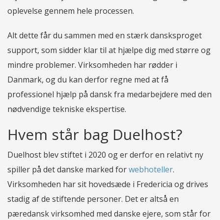
oplevelse gennem hele processen.
Alt dette får du sammen med en stærk dansksproget
support, som sidder klar til at hjælpe dig med større og
mindre problemer. Virksomheden har rødder i
Danmark, og du kan derfor regne med at få
professionel hjælp på dansk fra medarbejdere med den
nødvendige tekniske ekspertise.
Hvem står bag Duelhost?
Duelhost blev stiftet i 2020 og er derfor en relativt ny
spiller på det danske marked for
webhoteller
.
Virksomheden har sit hovedsæde i Fredericia og drives
stadig af de stiftende personer. Det er altså en
pæredansk virksomhed med danske ejere, som står for