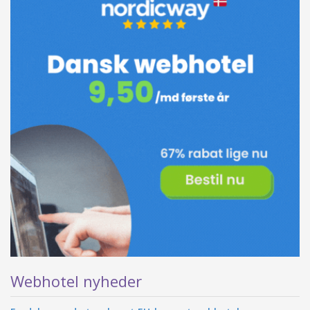
Webhotel nyheder