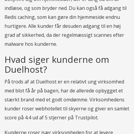
indlæse, og som bryder ned. Du kan også få adgang til
Redis caching, som kan gøre din hjemmeside endnu
hurtigere. Alle kunder får desuden adgang til en høj
grad af sikkerhed, da der regelmæssigt scannes efter
malware hos kunderne.
Hvad siger kunderne om
Duelhost?
På trods af at Duelhost er en relativt ung virksomhed
med blot få år på bagen, har de allerede opbygget et
stærkt brand med et godt omdømme. Virksomhedens
kunder roser webhotellet til skyerne og giver en samlet
score på 4.4 ud af 5 stjerner på Trustpilot.
Kunderne roser især virksomheden for at levere