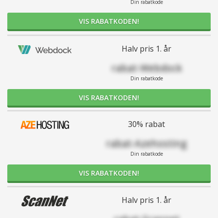
Din rabatkode
VIS RABATKODEN!
Halv pris 1. år
rabat-Webdock
Din rabatkode
VIS RABATKODEN!
30% rabat
rabat-Azehosting
Din rabatkode
VIS RABATKODEN!
Halv pris 1. år