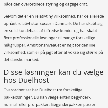
både den overordnede styring og daglige drift.
Selvom det er en relativt ny virksomhed, har de allerede
opnået relativt stor succes i Danmark. De har skabt sig
en solid kundebase af tilfredse kunder og har skabt
flere professionelle løsninger til mange forskellige
målgrupper. Ambitionsniveauet er højt for den lille
virksomhed, som er på jagt efter at vokse sig større på
det danske marked.
Disse løsninger kan du vælge
hos Duelhost
Overordnet set har Duelhost tre forskellige
pakkeløsninger. Du kan vælge enten begynder-,
normal- eller pro-pakken. Begynderpakken passer