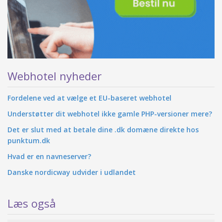
Webhotel nyheder
Fordelene ved at vælge et EU-baseret webhotel
Understøtter dit webhotel ikke gamle PHP-versioner mere?
Det er slut med at betale dine .dk domæne direkte hos
punktum.dk
Hvad er en navneserver?
Danske nordicway udvider i udlandet
Læs også