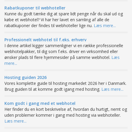
Rabatkuponer til webhoteller
Kunne du godt tænke dig at spare lidt penge når du skal ud og
købe et webhotel? Vi har her lavet en samling af alle de
rabatkuponer der findes til webhoteller lige nu.
Læs mere...
Professionelt webhotel til f.eks. erhverv
I denne artikel kigger sammenligner vi en række professionelle
webhotelpakker, til dig som f.eks. driver en virksomhed eller
ønsker plads til flere hjemmesider på samme webhotel.
Læs
mere...
Hosting guiden 2026
Vores komplette guide til hosting markedet 2026 her i Danmark.
Brug guiden til at komme godt igang med hosting.
Læs mere...
Kom godt i gang med et webhotel
Her finder du en kort beskrivelse af, hvordan du hurtigt, nemt og
uden problemer kommer i gang med hosting via webhoteller.
Læs mere...