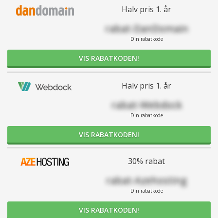
Halv pris 1. år
rabat-DanDomain
Din rabatkode
VIS RABATKODEN!
Halv pris 1. år
rabat-Webdock
Din rabatkode
VIS RABATKODEN!
30% rabat
rabat-Azehosting
Din rabatkode
VIS RABATKODEN!