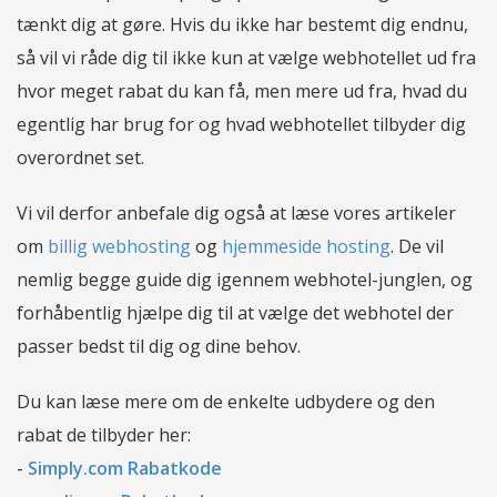
tænkt dig at gøre. Hvis du ikke har bestemt dig endnu,
så vil vi råde dig til ikke kun at vælge webhotellet ud fra
hvor meget rabat du kan få, men mere ud fra, hvad du
egentlig har brug for og hvad webhotellet tilbyder dig
overordnet set.
Vi vil derfor anbefale dig også at læse vores artikeler
om
billig webhosting
og
hjemmeside hosting
. De vil
nemlig begge guide dig igennem webhotel-junglen, og
forhåbentlig hjælpe dig til at vælge det webhotel der
passer bedst til dig og dine behov.
Du kan læse mere om de enkelte udbydere og den
rabat de tilbyder her:
-
Simply.com Rabatkode