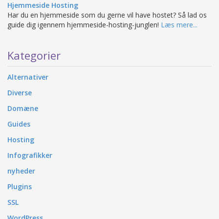
Hjemmeside Hosting
Har du en hjemmeside som du gerne vil have hostet? Så lad os
guide dig igennem hjemmeside-hosting-junglen!
Læs mere...
Kategorier
Alternativer
Diverse
Domæne
Guides
Hosting
Infografikker
nyheder
Plugins
SSL
WordPress