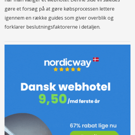
gøre et forsøg på at gøre købsprocessen lettere
igennem en række guides som giver overblik og
forklarer beslutningsfaktorerne i detaljen.